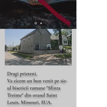
Dragi prieteni,
Va zicem un bun venit pe sie-
ul bisericii ramane "Sfinta
Treime" din orasul Saint
Louis, Missouri, SUA.