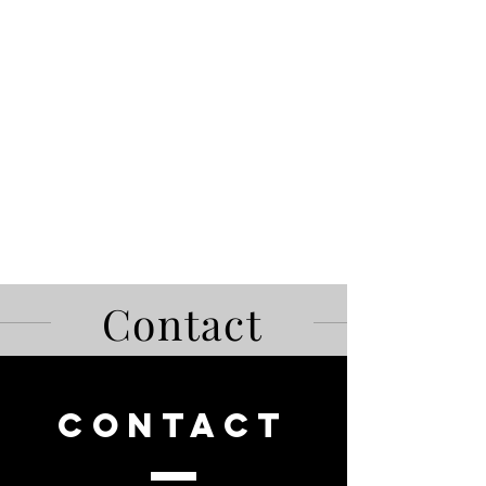
Contact
CONTACT